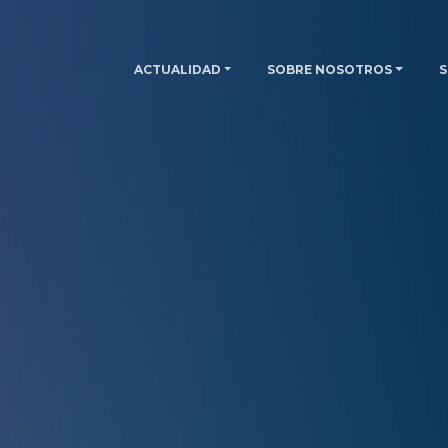
ACTUALIDAD
SOBRE NOSOTROS
S