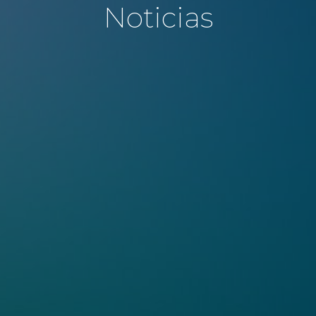
Noticias