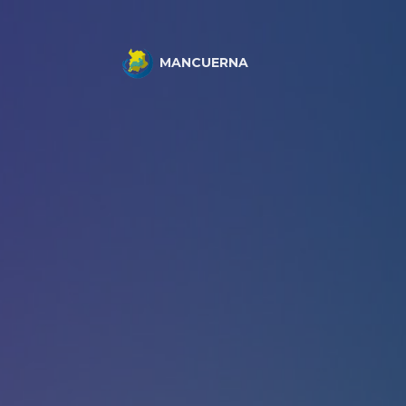
MANCUERNA