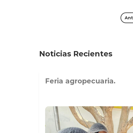
Ant
Noticias Recientes
Feria agropecuaria.