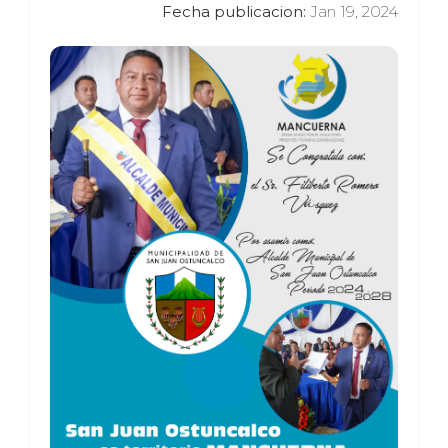
Fecha publicacion:
Jan 19, 2024