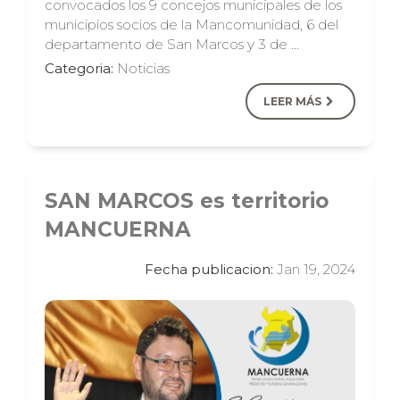
convocados los 9 concejos municipales de los
municipios socios de la Mancomunidad, 6 del
departamento de San Marcos y 3 de …
Categoria:
Noticias
LEER MÁS
SAN MARCOS es territorio
MANCUERNA
Fecha publicacion:
Jan 19, 2024