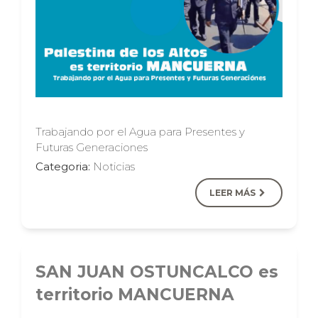
Trabajando por el Agua para Presentes y
Futuras Generaciones
Categoria:
Noticias
LEER MÁS
SAN JUAN OSTUNCALCO es
territorio MANCUERNA