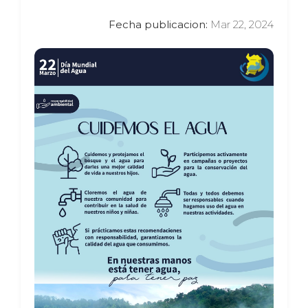
Fecha publicacion:
Mar 22, 2024