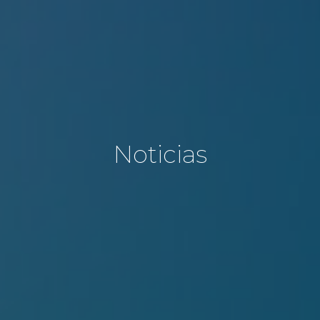
Noticias