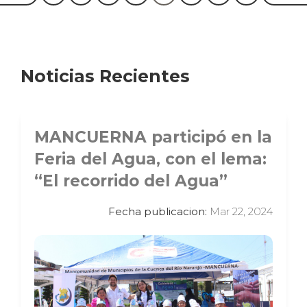
Noticias Recientes
MANCUERNA participó en la
Feria del Agua, con el lema:
“El recorrido del Agua”
Fecha publicacion:
Mar 22, 2024