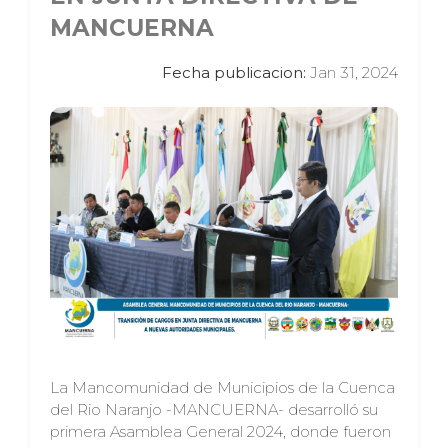
MANCUERNA
Fecha publicacion:
Jan 31, 2024
La Mancomunidad de Municipios de la Cuenca
del Rio Naranjo -MANCUERNA- desarrolló su
primera Asamblea General 2024, donde fueron