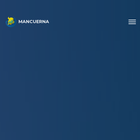
MANCUERNA