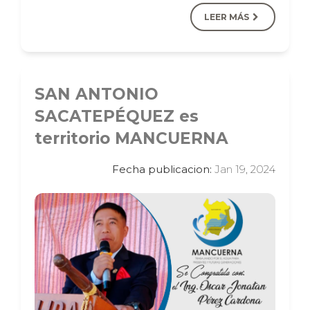
LEER MÁS
SAN ANTONIO
SACATEPÉQUEZ es
territorio MANCUERNA
Fecha publicacion:
Jan 19, 2024