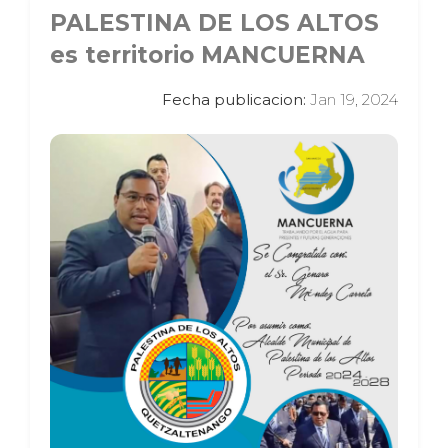
PALESTINA DE LOS ALTOS
es territorio MANCUERNA
Fecha publicacion:
Jan 19, 2024