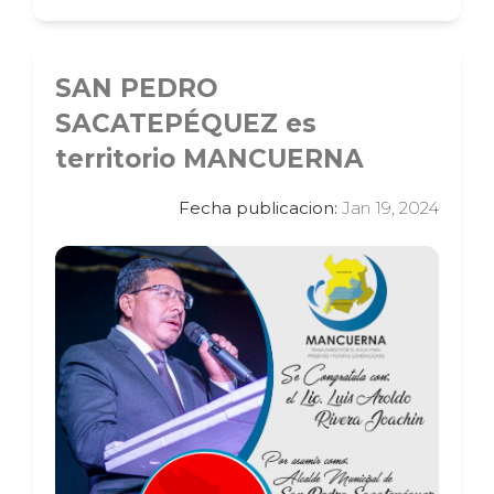
SAN PEDRO
SACATEPÉQUEZ es
territorio MANCUERNA
Fecha publicacion:
Jan 19, 2024