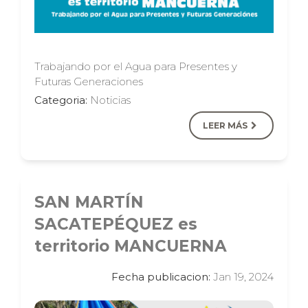
Trabajando por el Agua para Presentes y
Futuras Generaciones
Categoria:
Noticias
LEER MÁS
SAN MARTÍN
SACATEPÉQUEZ es
territorio MANCUERNA
Fecha publicacion:
Jan 19, 2024