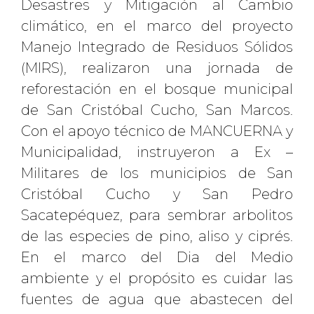
Desastres y Mitigación al Cambio
climático, en el marco del proyecto
Manejo Integrado de Residuos Sólidos
(MIRS), realizaron una jornada de
reforestación en el bosque municipal
de San Cristóbal Cucho, San Marcos.
Con el apoyo técnico de MANCUERNA y
Municipalidad, instruyeron a Ex –
Militares de los municipios de San
Cristóbal Cucho y San Pedro
Sacatepéquez, para sembrar arbolitos
de las especies de pino, aliso y ciprés.
En el marco del Dia del Medio
ambiente y el propósito es cuidar las
fuentes de agua que abastecen del