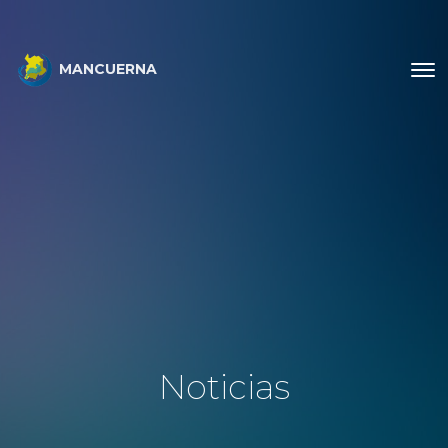
MANCUERNA
Noticias