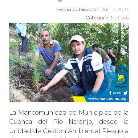
Fecha publicacion:
Jun 14, 2023
Categoria:
Noticias
La Mancomunidad de Municipios de la
Cuenca del Rio Naranjo, desde la
Unidad de Gestión Ambiental Riesgo a