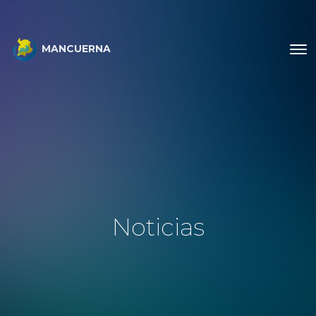
MANCUERNA
Noticias