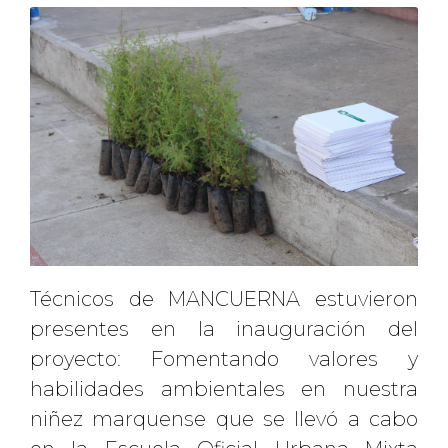
Técnicos de MANCUERNA estuvieron
presentes en la inauguración del
proyecto: Fomentando valores y
habilidades ambientales en nuestra
niñez marquense que se llevó a cabo