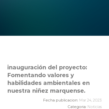
inauguración del proyecto:
Fomentando valores y
habilidades ambientales en
nuestra niñez marquense.
Fecha publicacion:
Mar 24, 2023
Categoria:
Noticias