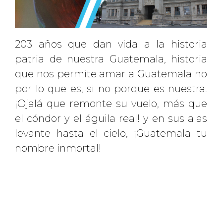
203 años que dan vida a la historia
patria de nuestra Guatemala, historia
que nos permite amar a Guatemala no
por lo que es, si no porque es nuestra.
¡Ojalá que remonte su vuelo, más que
el cóndor y el águila real! y en sus alas
levante hasta el cielo, ¡Guatemala tu
nombre inmortal!
Click Aquí para más información
REGRESAR