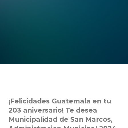
¡Felicidades Guatemala en tu
203 aniversario! Te desea
Municipalidad de San Marcos,