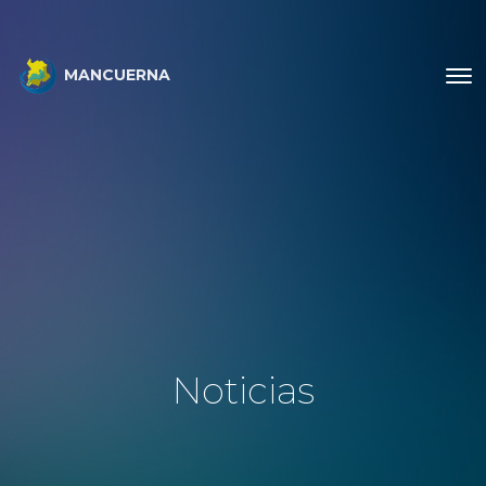
MANCUERNA
Noticias