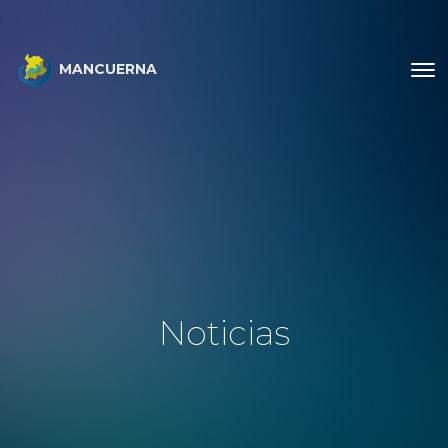
MANCUERNA
Noticias