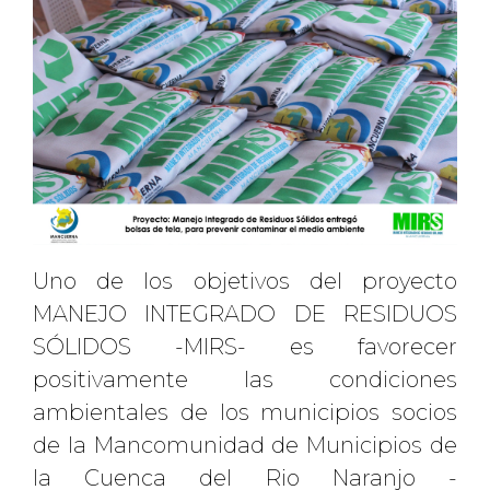
Uno de los objetivos del proyecto
MANEJO INTEGRADO DE RESIDUOS
SÓLIDOS -MIRS- es favorecer
positivamente las condiciones
ambientales de los municipios socios
de la Mancomunidad de Municipios de
la Cuenca del Rio Naranjo -