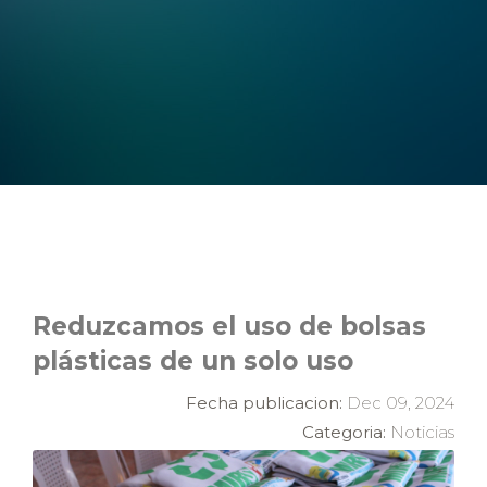
Reduzcamos el uso de bolsas
plásticas de un solo uso
Fecha publicacion:
Dec 09, 2024
Categoria:
Noticias