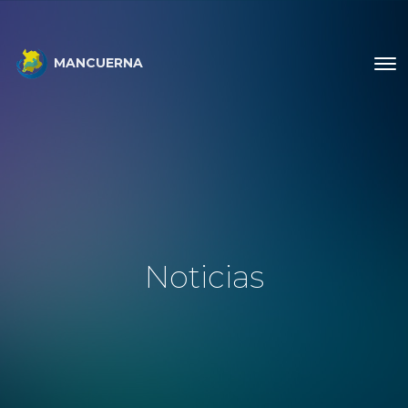
MANCUERNA
Noticias