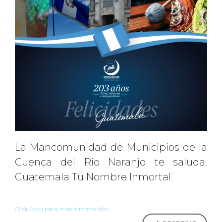
La Mancomunidad de Municipios de la
Cuenca del Rio Naranjo te saluda.
Guatemala Tu Nombre Inmortal.
Click Aquí para más información