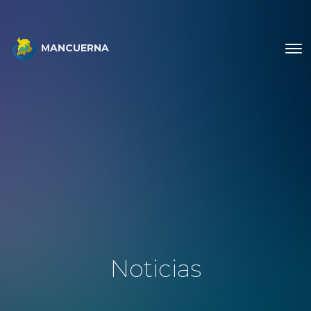
MANCUERNA
Noticias