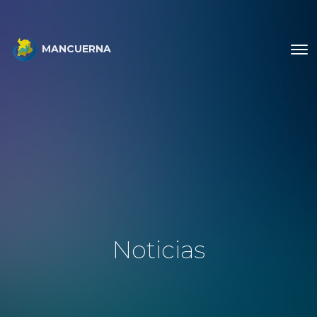
MANCUERNA
Noticias