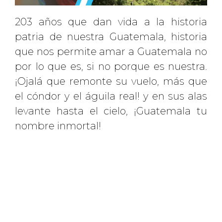
203 años que dan vida a la historia
patria de nuestra Guatemala, historia
que nos permite amar a Guatemala no
por lo que es, si no porque es nuestra.
¡Ojalá que remonte su vuelo, más que
el cóndor y el águila real! y en sus alas
levante hasta el cielo, ¡Guatemala tu
nombre inmortal!
Click Aquí para más información
REGRESAR