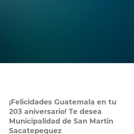
¡Felicidades Guatemala en tu
203 aniversario! Te desea
Municipalidad de San Martin
Sacatepequez