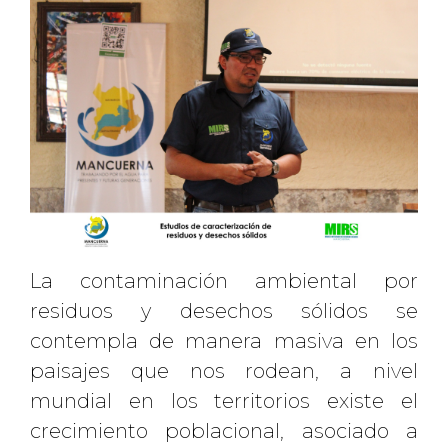
La contaminación ambiental por
residuos y desechos sólidos se
contempla de manera masiva en los
paisajes que nos rodean, a nivel
mundial en los territorios existe el
crecimiento poblacional, asociado a