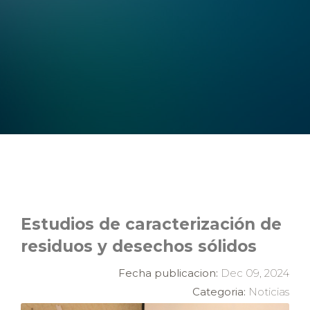
Estudios de caracterización de
residuos y desechos sólidos
Fecha publicacion:
Dec 09, 2024
Categoria:
Noticias