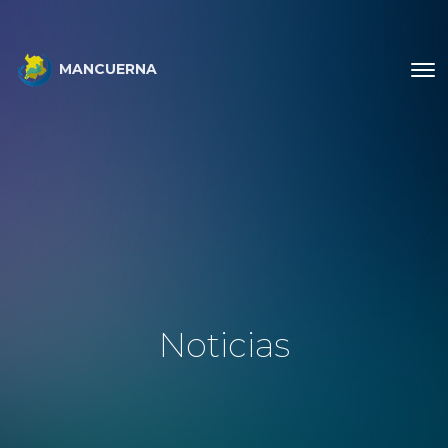
MANCUERNA
Noticias