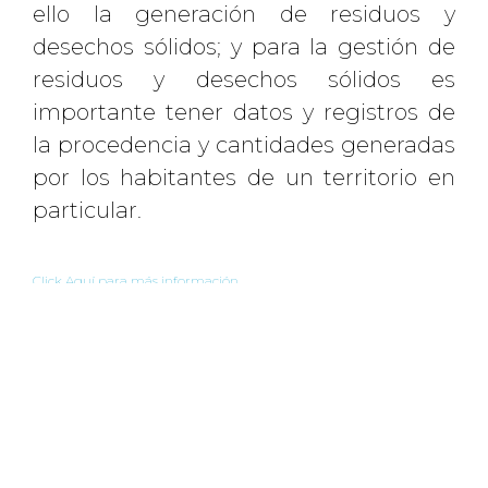
ello la generación de residuos y
desechos sólidos; y para la gestión de
residuos y desechos sólidos es
importante tener datos y registros de
la procedencia y cantidades generadas
por los habitantes de un territorio en
particular.
Click Aquí para más información
REGRESAR