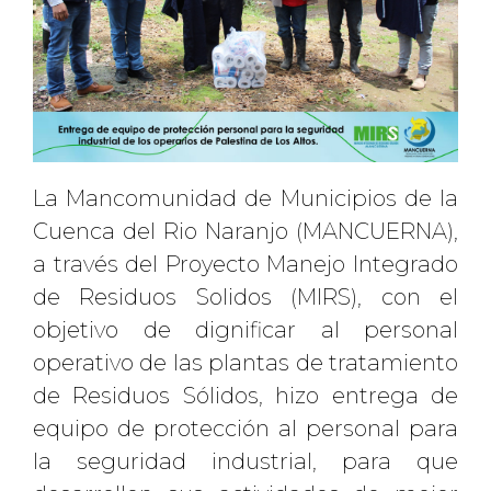
La Mancomunidad de Municipios de la
Cuenca del Rio Naranjo (MANCUERNA),
a través del Proyecto Manejo Integrado
de Residuos Solidos (MIRS), con el
objetivo de dignificar al personal
operativo de las plantas de tratamiento
de Residuos Sólidos, hizo entrega de
equipo de protección al personal para
la seguridad industrial, para que