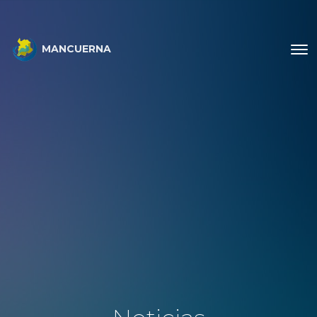
MANCUERNA