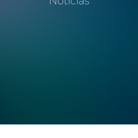
Noticias