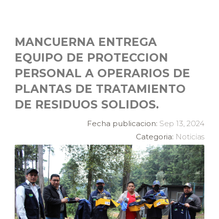
MANCUERNA ENTREGA
EQUIPO DE PROTECCION
PERSONAL A OPERARIOS DE
PLANTAS DE TRATAMIENTO
DE RESIDUOS SOLIDOS.
Fecha publicacion:
Sep 13, 2024
Categoria:
Noticias