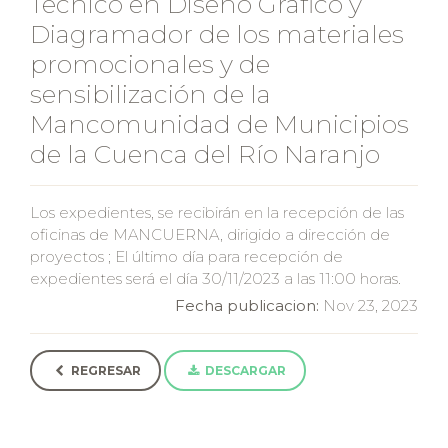
Técnico en Diseño Gráfico y
Diagramador de los materiales
promocionales y de
sensibilización de la
Mancomunidad de Municipios
de la Cuenca del Río Naranjo
Los expedientes, se recibirán en la recepción de las
oficinas de MANCUERNA, dirigido a dirección de
proyectos ; El último día para recepción de
expedientes será el día 30/11/2023 a las 11:00 horas.
Fecha publicacion:
Nov 23, 2023
REGRESAR
DESCARGAR