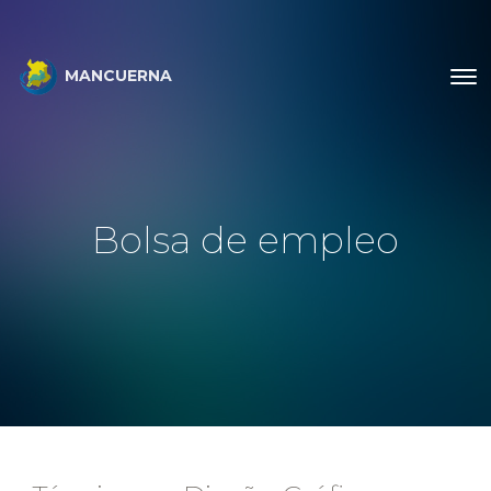
MANCUERNA
Bolsa de empleo