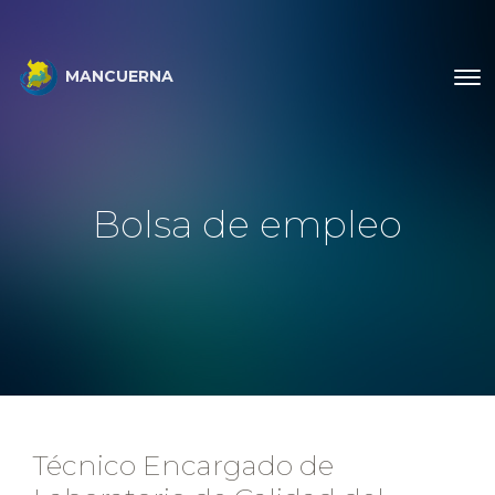
MANCUERNA
Bolsa de empleo
Técnico Encargado de