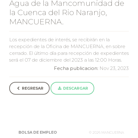
Agua de la Mancomunidad de
la Cuenca del Rio Naranjo,
MANCUERNA.
Los expedientes de interés, se recibirán en la
recepción de la Oficina de MANCUERNA, en sobre
cerrado. El último día para recepción de expedientes
será el 07 de diciembre del 2023 a las 12:00 Horas.
Fecha publicacion:
Nov 23, 2023
REGRESAR
DESCARGAR
BOLSA DE EMPLEO
©
2026 MANCUERNA